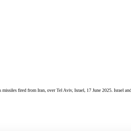
missiles fired from Iran, over Tel Aviv, Israel, 17 June 2025. Israel an