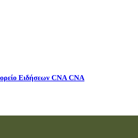
ορείο Ειδήσεων
CNA
CNA