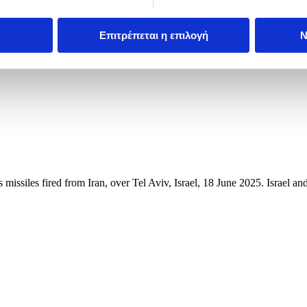
Επιτρέπεται η επιλογή
Ν
missiles fired from Iran, over Tel Aviv, Israel, 18 June 2025. Israel an