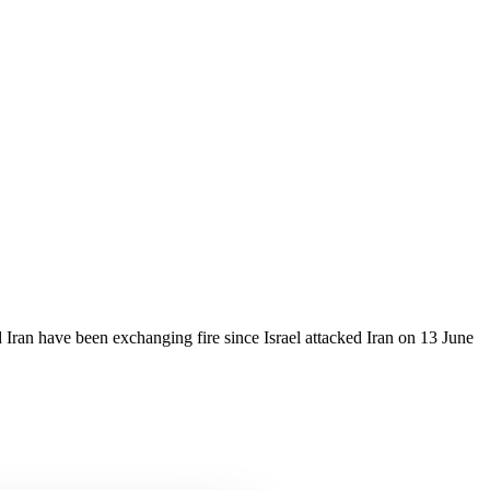
d Iran have been exchanging fire since Israel attacked Iran on 13 June