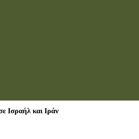
σε Ισραήλ και Ιράν