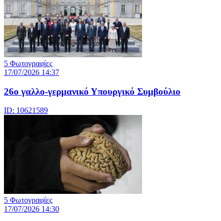
5 Φωτογραφίες
17/07/2026 14:37
26ο γαλλο-γερμανικό Υπουργικό Συμβούλιο
ID: 10621589
5 Φωτογραφίες
17/07/2026 14:30