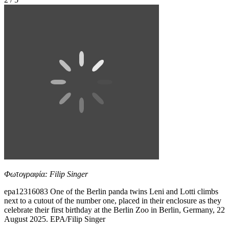
Φωτογραφία: Filip Singer
epa12316083 One of the Berlin panda twins Leni and Lotti climbs
next to a cutout of the number one, placed in their enclosure as they
celebrate their first birthday at the Berlin Zoo in Berlin, Germany, 22
August 2025. EPA/Filip Singer