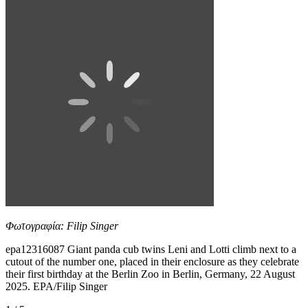
Φωτογραφία: Filip Singer
epa12316087 Giant panda cub twins Leni and Lotti climb next to a
cutout of the number one, placed in their enclosure as they celebrate
their first birthday at the Berlin Zoo in Berlin, Germany, 22 August
2025. EPA/Filip Singer