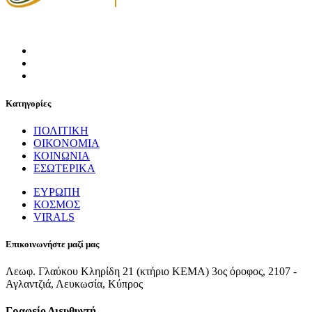
Κατηγορίες
ΠΟΛΙΤΙΚΗ
ΟΙΚΟΝΟΜΙΑ
ΚΟΙΝΩΝΙΑ
ΕΣΩΤΕΡΙΚΑ
ΕΥΡΩΠΗ
ΚΟΣΜΟΣ
VIRALS
Επικοινωνήστε μαζί μας
Λεωφ. Γλαύκου Κληρίδη 21 (κτήριο ΚΕΜΑ) 3ος όροφος, 2107 -
Αγλαντζιά, Λευκωσία, Κύπρος
Γραφείο Διευθυντή