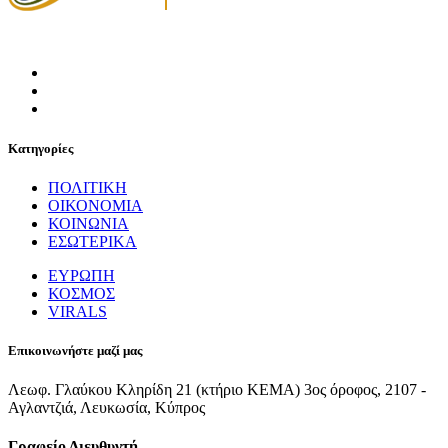
Κατηγορίες
ΠΟΛΙΤΙΚΗ
ΟΙΚΟΝΟΜΙΑ
ΚΟΙΝΩΝΙΑ
ΕΣΩΤΕΡΙΚΑ
ΕΥΡΩΠΗ
ΚΟΣΜΟΣ
VIRALS
Επικοινωνήστε μαζί μας
Λεωφ. Γλαύκου Κληρίδη 21 (κτήριο ΚΕΜΑ) 3ος όροφος, 2107 -
Αγλαντζιά, Λευκωσία, Κύπρος
Γραφείο Διευθυντή