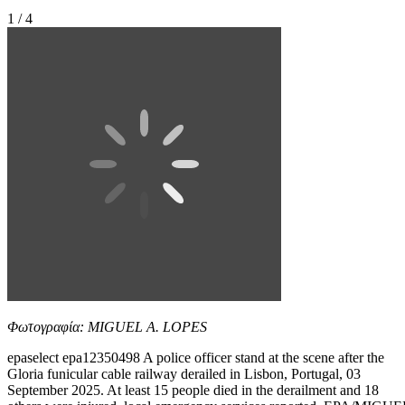
1 / 4
Φωτογραφία: MIGUEL A. LOPES
epaselect epa12350498 A police officer stand at the scene after the
Gloria funicular cable railway derailed in Lisbon, Portugal, 03
September 2025. At least 15 people died in the derailment and 18