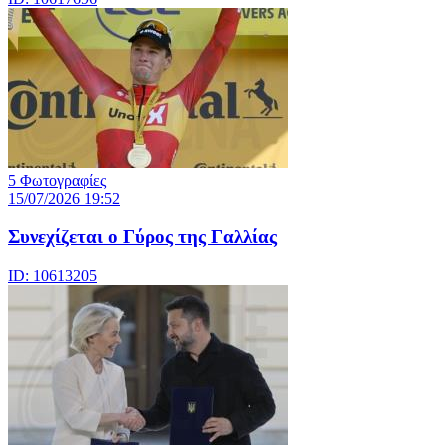
5 Φωτογραφίες
15/07/2026 19:52
Συνεχίζεται ο Γύρος της Γαλλίας
ID: 10613205