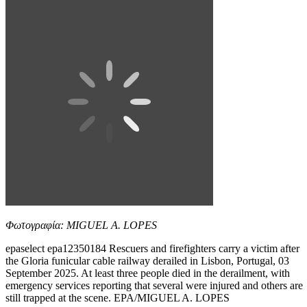
Φωτογραφία: MIGUEL A. LOPES
epaselect epa12350184 Rescuers and firefighters carry a victim after
the Gloria funicular cable railway derailed in Lisbon, Portugal, 03
September 2025. At least three people died in the derailment, with
emergency services reporting that several were injured and others are
still trapped at the scene. EPA/MIGUEL A. LOPES