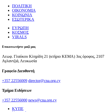
ΠΟΛΙΤΙΚΗ
ΟΙΚΟΝΟΜΙΑ
ΚΟΙΝΩΝΙΑ
ΕΣΩΤΕΡΙΚΑ
ΕΥΡΩΠΗ
ΚΟΣΜΟΣ
VIRALS
Επικοινωνήστε μαζί μας
Λεωφ. Γλαύκου Κληρίδη 21 (κτήριο ΚΕΜΑ) 3ος όροφος, 2107
Αγλαντζιά, Λευκωσία
Γραφείο Διευθυντή
+357 22556009
director@cna.org.cy
Τμήμα Ειδήσεων
+357 22556000
news@cna.org.cy
ΚΥΠΕ