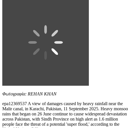
Φωτογραφία: REHAN KHAN
epa12369537 A view of damages caused by heavy rainfall near the
Malir canal, in Karachi, Pakistan, 11 September 2025. Heavy monso
rains that began on 26 June continue to cause widespread devastation
across Pakistan, with Sindh Province on high alert as 1.6 million
people face the threat of a potential 'super flood,' according to the