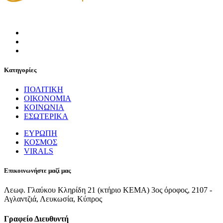
Κατηγορίες
ΠΟΛΙΤΙΚΗ
ΟΙΚΟΝΟΜΙΑ
ΚΟΙΝΩΝΙΑ
ΕΣΩΤΕΡΙΚΑ
ΕΥΡΩΠΗ
ΚΟΣΜΟΣ
VIRALS
Επικοινωνήστε μαζί μας
Λεωφ. Γλαύκου Κληρίδη 21 (κτήριο ΚΕΜΑ) 3ος όροφος, 2107 -
Αγλαντζιά, Λευκωσία, Κύπρος
Γραφείο Διευθυντή