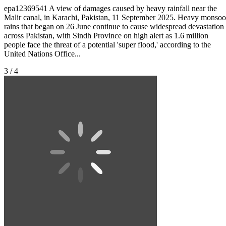
epa12369541 A view of damages caused by heavy rainfall near the
Malir canal, in Karachi, Pakistan, 11 September 2025. Heavy monso
rains that began on 26 June continue to cause widespread devastation
across Pakistan, with Sindh Province on high alert as 1.6 million
people face the threat of a potential 'super flood,' according to the
United Nations Office...
3 / 4