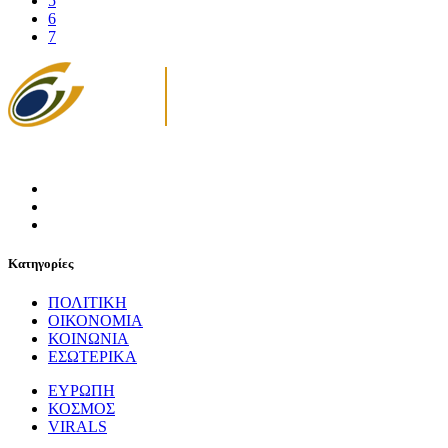
5
6
7
Κατηγορίες
ΠΟΛΙΤΙΚΗ
ΟΙΚΟΝΟΜΙΑ
ΚΟΙΝΩΝΙΑ
ΕΣΩΤΕΡΙΚΑ
ΕΥΡΩΠΗ
ΚΟΣΜΟΣ
VIRALS