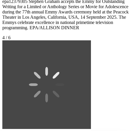
epa12379305 Stephen Graham accepts the Emmy for Outstanding
Writing for a Limited or Anthology Series or Movie for Adolescence
during the 77th annual Emmy Awards ceremony held at the Peacock
Theater in Los Angeles, California, USA, 14 September 2025. The
Emmys celebrate excellence in national primetime television
programming. EPA/ALLISON DINNER
4 / 6