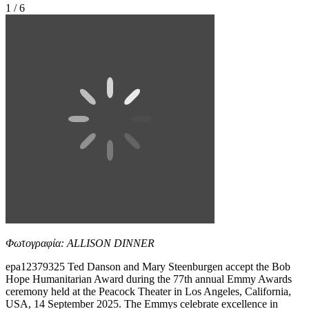
1 / 6
Φωτογραφία: ALLISON DINNER
epa12379325 Ted Danson and Mary Steenburgen accept the Bob
Hope Humanitarian Award during the 77th annual Emmy Awards
ceremony held at the Peacock Theater in Los Angeles, California,
USA, 14 September 2025. The Emmys celebrate excellence in