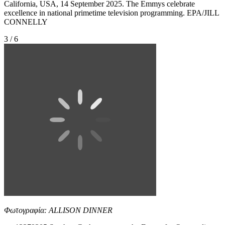
California, USA, 14 September 2025. The Emmys celebrate
excellence in national primetime television programming. EPA/JILL
CONNELLY
3 / 6
Φωτογραφία: ALLISON DINNER