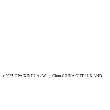
24 September 2025. EPA/XINHUA / Wang Chun CHINA OUT / UK AND