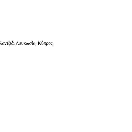
λαντζιά, Λευκωσία, Κύπρος