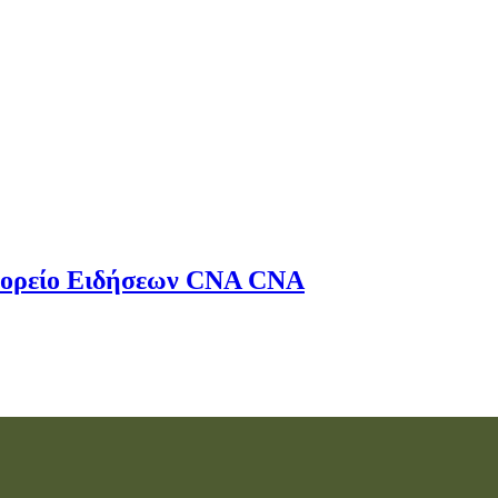
ορείο Ειδήσεων
CNA
CNA