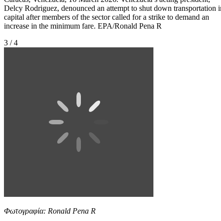
Delcy Rodriguez, denounced an attempt to shut down transportation i
capital after members of the sector called for a strike to demand an
increase in the minimum fare. EPA/Ronald Pena R
3 / 4
Φωτογραφία: Ronald Pena R