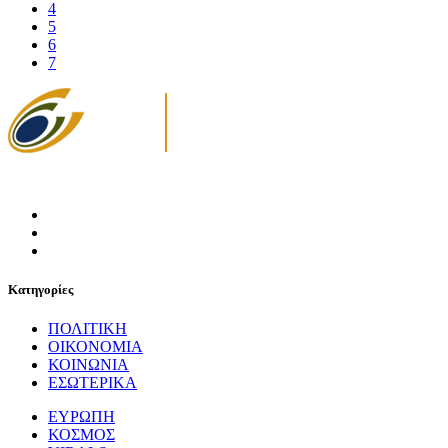
4
5
6
7
Κατηγορίες
ΠΟΛΙΤΙΚΗ
ΟΙΚΟΝΟΜΙΑ
ΚΟΙΝΩΝΙΑ
ΕΣΩΤΕΡΙΚΑ
ΕΥΡΩΠΗ
ΚΟΣΜΟΣ