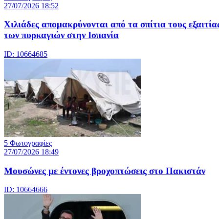
27/07/2026 18:52
Χιλιάδες απομακρύνονται από τα σπίτια τους εξαιτία
των πυρκαγιών στην Ισπανία
ID: 10664685
5 Φωτογραφίες
27/07/2026 18:49
Μουσώνες με έντονες βροχοπτώσεις στο Πακιστάν
ID: 10664666