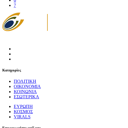
6
7
Κατηγορίες
ΠΟΛΙΤΙΚΗ
ΟΙΚΟΝΟΜΙΑ
ΚΟΙΝΩΝΙΑ
ΕΣΩΤΕΡΙΚΑ
ΕΥΡΩΠΗ
ΚΟΣΜΟΣ
VIRALS
Επικοινωνήστε μαζί μας