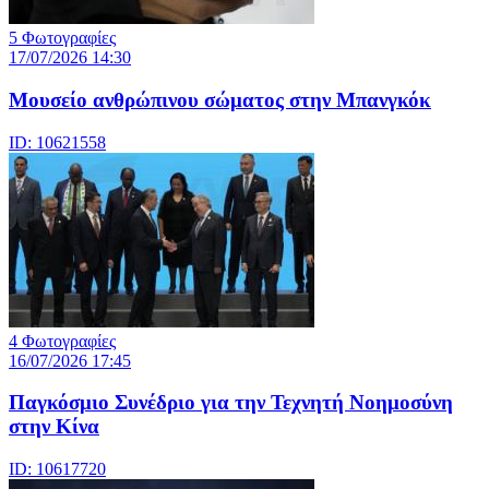
5 Φωτογραφίες
17/07/2026 14:30
Μουσείο ανθρώπινου σώματος στην Μπανγκόκ
ID: 10621558
4 Φωτογραφίες
16/07/2026 17:45
Παγκόσμιο Συνέδριο για την Τεχνητή Νοημοσύνη
στην Κίνα
ID: 10617720