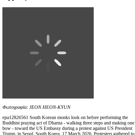
Φωτογραφία: JEON HEON-KYUN
epa12826561 South Korean monks look on before performing the
Buddhist praying act of Dharna - walking three steps and making one
bow - toward the US Embassy during a protest against US President
Trump, in Seoul, South Korea, 17 March 2026. Protesters gathered to