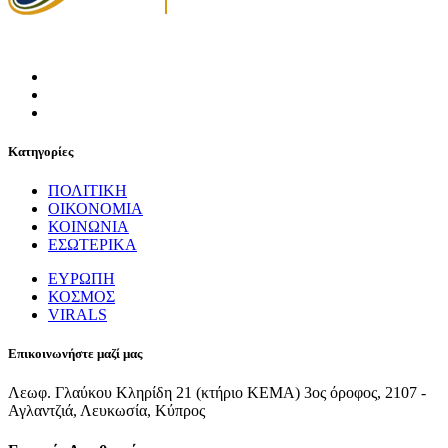
Κατηγορίες
ΠΟΛΙΤΙΚΗ
ΟΙΚΟΝΟΜΙΑ
ΚΟΙΝΩΝΙΑ
ΕΣΩΤΕΡΙΚΑ
ΕΥΡΩΠΗ
ΚΟΣΜΟΣ
VIRALS
Επικοινωνήστε μαζί μας
Λεωφ. Γλαύκου Κληρίδη 21 (κτήριο ΚΕΜΑ) 3ος όροφος, 2107 -
Αγλαντζιά, Λευκωσία, Κύπρος