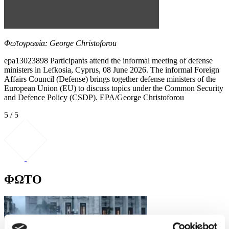
Φωτογραφία: George Christoforou
epa13023898 Participants attend the informal meeting of defense
ministers in Lefkosia, Cyprus, 08 June 2026. The informal Foreign
Affairs Council (Defense) brings together defense ministers of the
European Union (EU) to discuss topics under the Common Security
and Defence Policy (CSDP). EPA/George Christoforou
5 / 5
ΦΩΤΟ