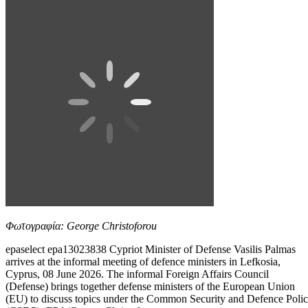
Φωτογραφία: George Christoforou
epaselect epa13023838 Cypriot Minister of Defense Vasilis Palmas
arrives at the informal meeting of defence ministers in Lefkosia,
Cyprus, 08 June 2026. The informal Foreign Affairs Council
(Defense) brings together defense ministers of the European Union
(EU) to discuss topics under the Common Security and Defence Poli