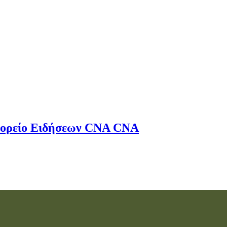
ορείο Ειδήσεων
CNA
CNA