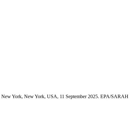
ial in New York, New York, USA, 11 September 2025. EPA/SARAH