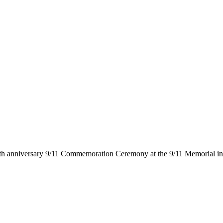
he 24th anniversary 9/11 Commemoration Ceremony at the 9/11 Memor