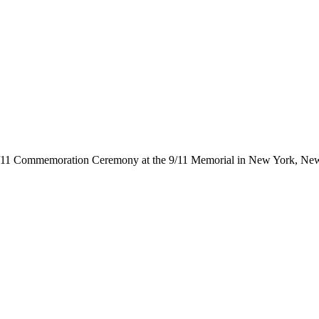
sary 9/11 Commemoration Ceremony at the 9/11 Memorial in New Yo