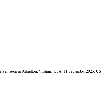
the Pentagon in Arlington, Virginia, USA, 11 September 2025. US