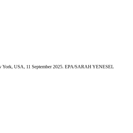
rk, New York, USA, 11 September 2025. EPA/SARAH YENESEL