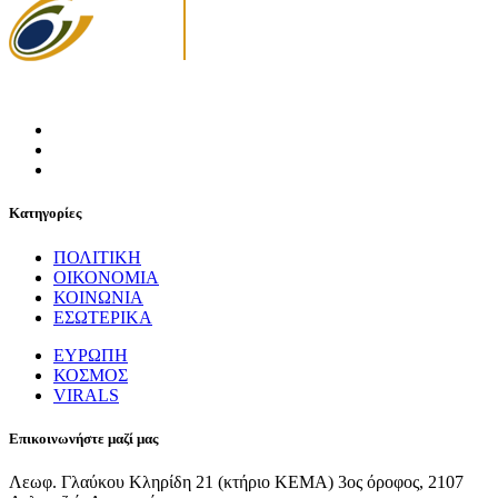
Κατηγορίες
ΠΟΛΙΤΙΚΗ
ΟΙΚΟΝΟΜΙΑ
ΚΟΙΝΩΝΙΑ
ΕΣΩΤΕΡΙΚΑ
ΕΥΡΩΠΗ
ΚΟΣΜΟΣ
VIRALS
Επικοινωνήστε μαζί μας
Λεωφ. Γλαύκου Κληρίδη 21 (κτήριο ΚΕΜΑ) 3ος όροφος, 2107