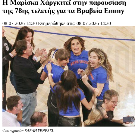
Η Μαρίσκα Χάργκιτεϊ στην παρουσίαση
της 78ης τελετής για τα Βραβεία Emmy
08-07-2026 14:30
Ενημερώθηκε στις: 08-07-2026 14:30
Φωτογραφία: SARAH YENESEL