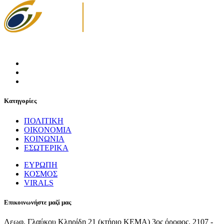
Κατηγορίες
ΠΟΛΙΤΙΚΗ
ΟΙΚΟΝΟΜΙΑ
ΚΟΙΝΩΝΙΑ
ΕΣΩΤΕΡΙΚΑ
ΕΥΡΩΠΗ
ΚΟΣΜΟΣ
VIRALS
Επικοινωνήστε μαζί μας
Λεωφ. Γλαύκου Κληρίδη 21 (κτήριο ΚΕΜΑ) 3ος όροφος, 2107 -