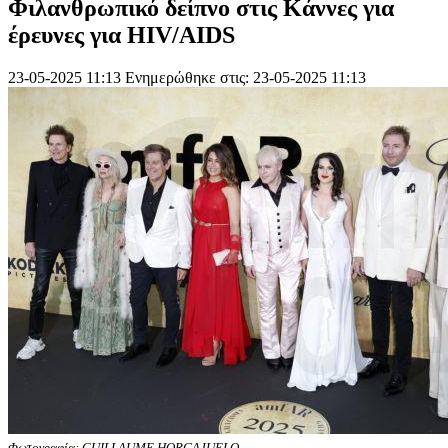
Φιλανθρωπικό δείπνο στις Κάννες για
έρευνες για HIV/AIDS
23-05-2025 11:13
Ενημερώθηκε στις: 23-05-2025 11:13
Φωτογραφία: GUILLAUME HORCAJUELO