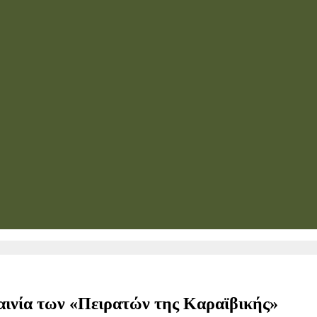
ταινία των «Πειρατών της Καραϊβικής»