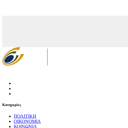
Κατηγορίες
ΠΟΛΙΤΙΚΗ
ΟΙΚΟΝΟΜΙΑ
ΚΟΙΝΩΝΙΑ