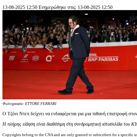
13-08-2025 12:50
Ενημερώθηκε στις: 13-08-2025 12:50
Φωτογραφία: ETTORE FERRARI
Ο Τζόνι Ντεπ δείχνει να ενδιαφέρεται για μια πιθανή επιστροφή στ
Η πλήρης είδηση είναι διαθέσιμη στη συνδρομητική ιστοσελίδα του Κ
Copyrights belong to the CNA and are only granted to subscribers for a specific u