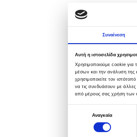
Συναίνεση
Αυτή η ιστοσελίδα χρησιμοπ
Χρησιμοποιούμε cookie για 
μέσων και την ανάλυση της
χρησιμοποιείτε τον ιστότοπ
να τις συνδυάσουν με άλλες
από μέρους σας χρήση των 
Επιλογή
Αναγκαία
συγκατάθεσης