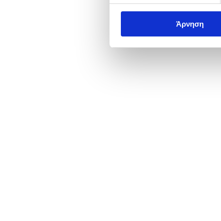
Άρνηση