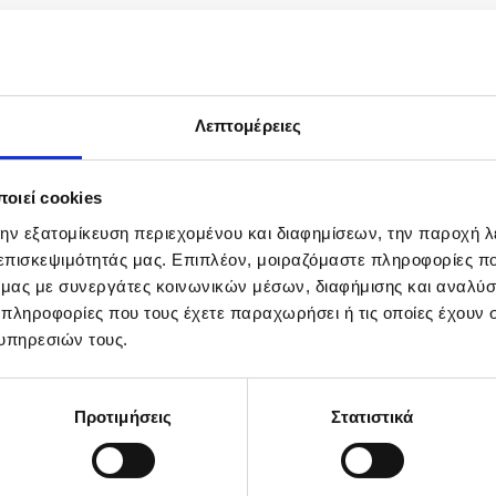
Λεπτομέρειες
οιεί cookies
την εξατομίκευση περιεχομένου και διαφημίσεων, την παροχή 
 επισκεψιμότητάς μας. Επιπλέον, μοιραζόμαστε πληροφορίες π
ό μας με συνεργάτες κοινωνικών μέσων, διαφήμισης και αναλύσ
 πληροφορίες που τους έχετε παραχωρήσει ή τις οποίες έχουν σ
υπηρεσιών τους.
Προτιμήσεις
Στατιστικά