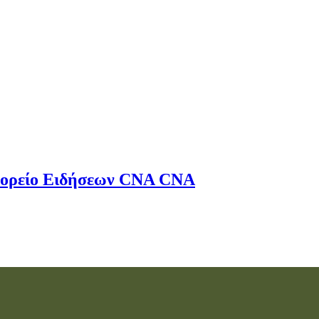
ορείο Ειδήσεων
CNA
CNA