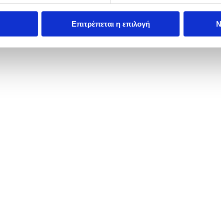
Επιτρέπεται η επιλογή
Ν