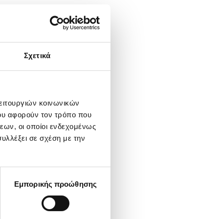
Σχετικά
λειτουργιών κοινωνικών
ου αφορούν τον τρόπο που
εων, οι οποίοι ενδεχομένως
υλλέξει σε σχέση με την
Εμπορικής προώθησης