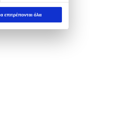
α επιτρέπονται όλα