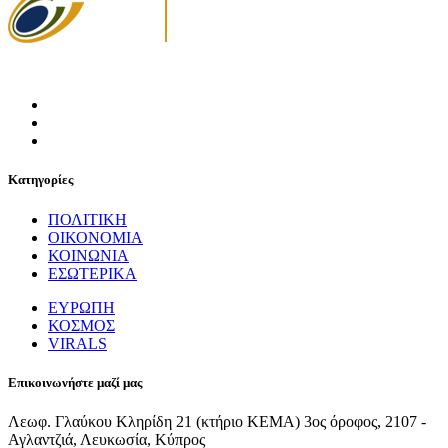
Κατηγορίες
ΠΟΛΙΤΙΚΗ
ΟΙΚΟΝΟΜΙΑ
ΚΟΙΝΩΝΙΑ
ΕΣΩΤΕΡΙΚΑ
ΕΥΡΩΠΗ
ΚΟΣΜΟΣ
VIRALS
Επικοινωνήστε μαζί μας
Λεωφ. Γλαύκου Κληρίδη 21 (κτήριο ΚΕΜΑ) 3ος όροφος, 2107 -
Αγλαντζιά, Λευκωσία, Κύπρος