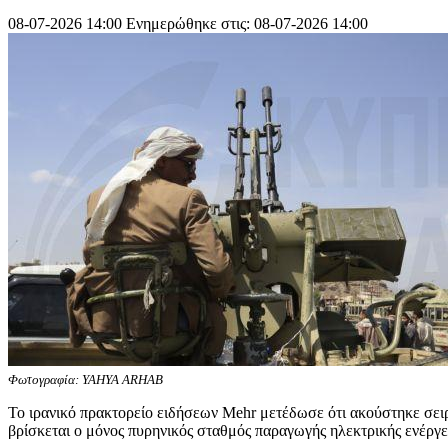
08-07-2026 14:00
Ενημερώθηκε στις: 08-07-2026 14:00
Φωτογραφία: YAHYA ARHAB
Το ιρανικό πρακτορείο ειδήσεων Mehr μετέδωσε ότι ακούστηκε σειρ
βρίσκεται ο μόνος πυρηνικός σταθμός παραγωγής ηλεκτρικής ενέργε