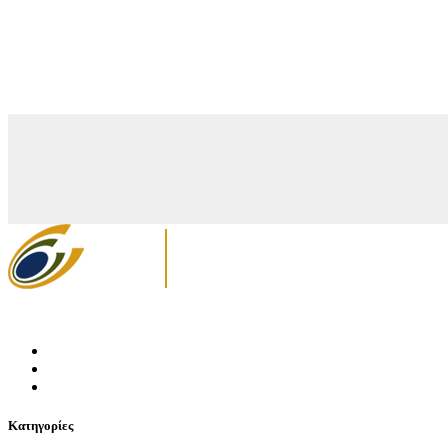
Κατηγορίες