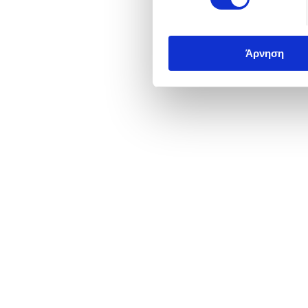
Άρνηση