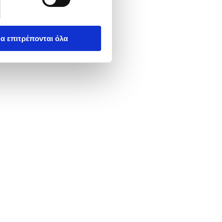
α επιτρέπονται όλα