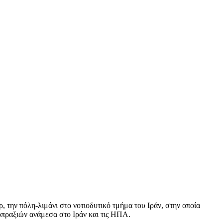
την πόλη-λιμάνι στο νοτιοδυτικό τμήμα του Ιράν, στην οποία
οπραξιών ανάμεσα στο Ιράν και τις ΗΠΑ.