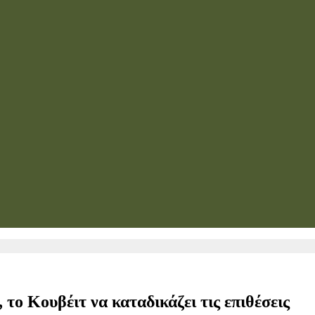
το Κουβέιτ να καταδικάζει τις επιθέσεις