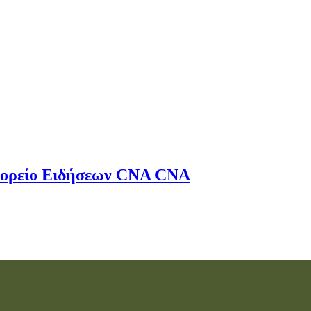
ορείο Ειδήσεων
CNA
CNA