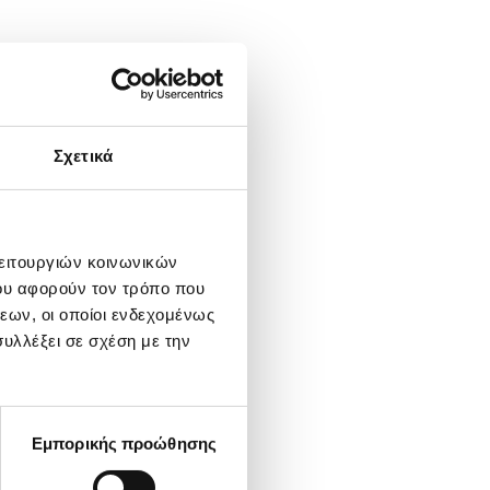
Σχετικά
λειτουργιών κοινωνικών
ου αφορούν τον τρόπο που
εων, οι οποίοι ενδεχομένως
υλλέξει σε σχέση με την
Εμπορικής προώθησης