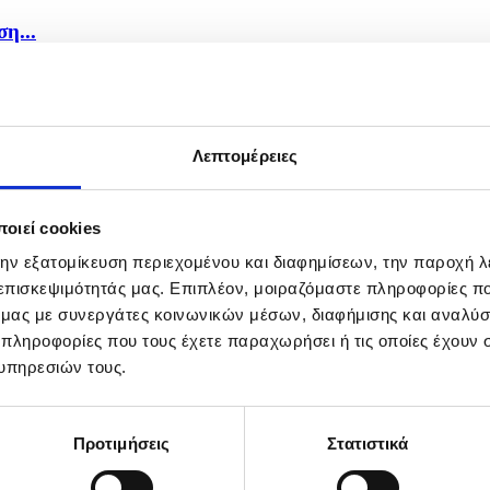
η...
Λεπτομέρειες
οιεί cookies
την εξατομίκευση περιεχομένου και διαφημίσεων, την παροχή 
 επισκεψιμότητάς μας. Επιπλέον, μοιραζόμαστε πληροφορίες π
ό μας με συνεργάτες κοινωνικών μέσων, διαφήμισης και αναλύσ
 πληροφορίες που τους έχετε παραχωρήσει ή τις οποίες έχουν σ
υπηρεσιών τους.
Προτιμήσεις
Στατιστικά