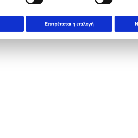
Επιτρέπεται η επιλογή
Ν