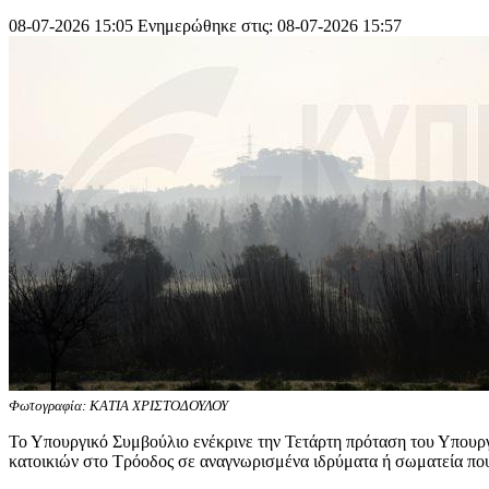
08-07-2026 15:05
Ενημερώθηκε στις: 08-07-2026 15:57
Φωτογραφία: ΚΑΤΙΑ ΧΡΙΣΤΟΔΟΥΛΟΥ
Το Υπουργικό Συμβούλιο ενέκρινε την Τετάρτη πρόταση του Υπουρ
κατοικιών στο Τρόοδος σε αναγνωρισμένα ιδρύματα ή σωματεία που