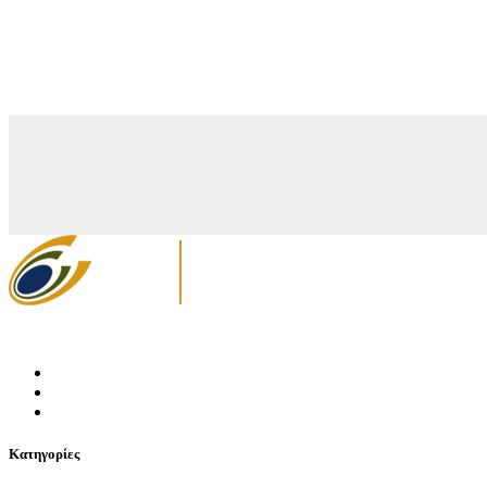
Κατηγορίες