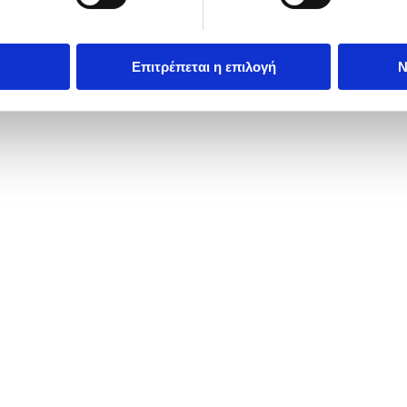
Επιτρέπεται η επιλογή
Ν