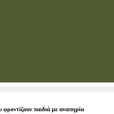
φροντίζουν παιδιά με αναπηρία