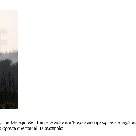
γείου Μεταφορών, Επικοινωνιών και Έργων για τη δωρεάν παραχώρηση
 φροντίζουν παιδιά με αναπηρία.