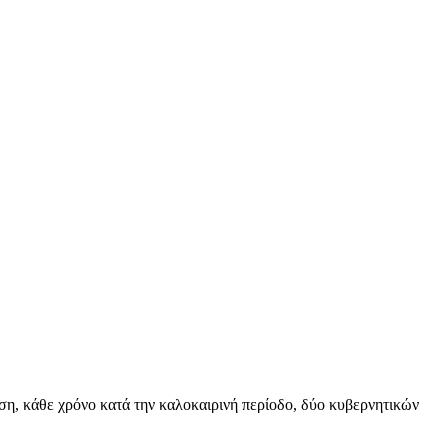
, κάθε χρόνο κατά την καλοκαιρινή περίοδο, δύο κυβερνητικών