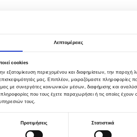
Λεπτομέρειες
οιεί cookies
την εξατομίκευση περιεχομένου και διαφημίσεων, την παροχή 
 επισκεψιμότητάς μας. Επιπλέον, μοιραζόμαστε πληροφορίες π
ό μας με συνεργάτες κοινωνικών μέσων, διαφήμισης και αναλύσ
 πληροφορίες που τους έχετε παραχωρήσει ή τις οποίες έχουν σ
υπηρεσιών τους.
Προτιμήσεις
Στατιστικά