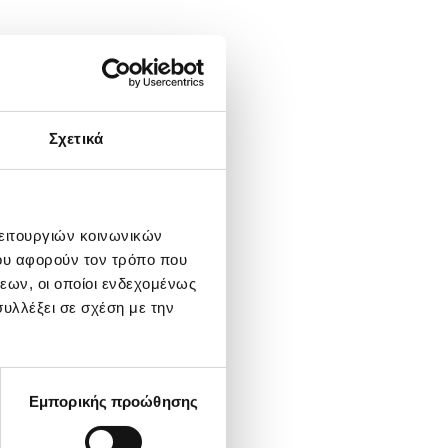
Σχετικά
λειτουργιών κοινωνικών
ου αφορούν τον τρόπο που
εων, οι οποίοι ενδεχομένως
υλλέξει σε σχέση με την
Εμπορικής προώθησης