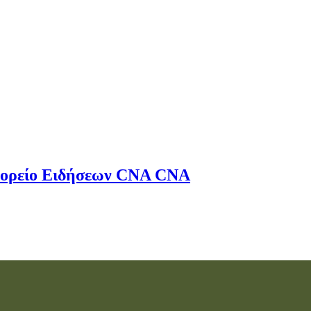
ορείο Ειδήσεων
CNA
CNA