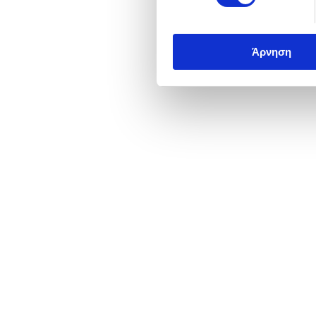
Άρνηση