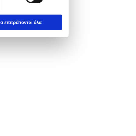
α επιτρέπονται όλα