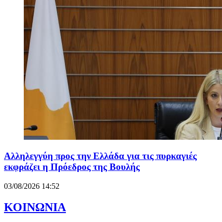
Αλληλεγγύη προς την Ελλάδα για τις πυρκαγιές
εκφράζει η Πρόεδρος της Βουλής
03/08/2026 14:52
ΚΟΙΝΩΝΙΑ