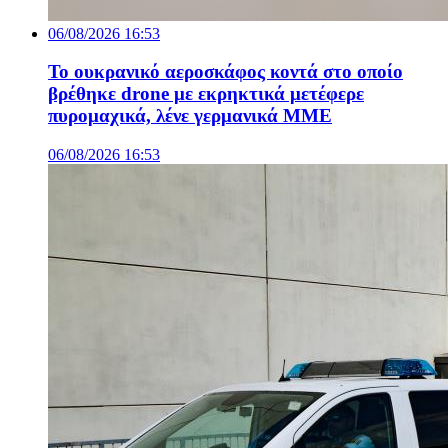
06/08/2026 16:53
Το ουκρανικό αεροσκάφος κοντά στο οποίο
βρέθηκε drone με εκρηκτικά μετέφερε
πυρομαχικά, λένε γερμανικά ΜΜΕ
06/08/2026 16:53