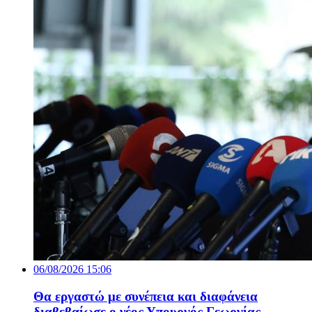
06/08/2026 15:06
Θα εργαστώ με συνέπεια και διαφάνεια
διαβεβαίωσε ο νέος Υπουργός Γεωργίας