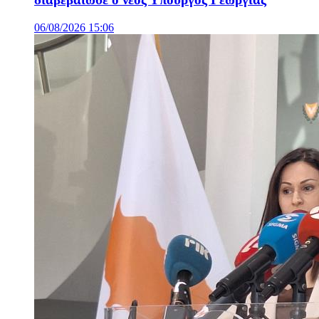
06/08/2026 15:06