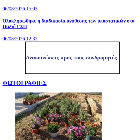
06/08/2026 15:03
Ολοκληρώθηκε η διαδικασία ανάθεσης των υποστατικών στο
Παλιό ΓΣΠ
06/08/2026 12:37
Ανακοινώσεις προς τους συνδρομητές
ΦΩΤΟΓΡΑΦΙΕΣ