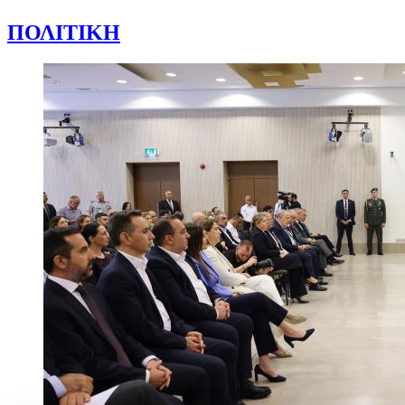
ΠΟΛΙΤΙΚΗ