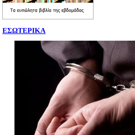
ΕΣΩΤΕΡΙΚΑ