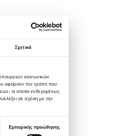
Σχετικά
λειτουργιών κοινωνικών
ου αφορούν τον τρόπο που
εων, οι οποίοι ενδεχομένως
υλλέξει σε σχέση με την
Εμπορικής προώθησης