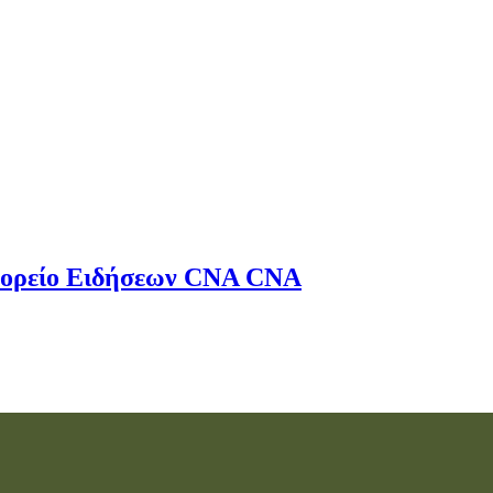
ορείο Ειδήσεων
CNA
CNA