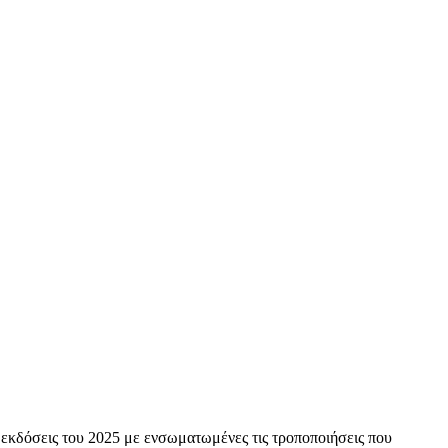
 εκδόσεις του 2025 με ενσωματωμένες τις τροποποιήσεις που