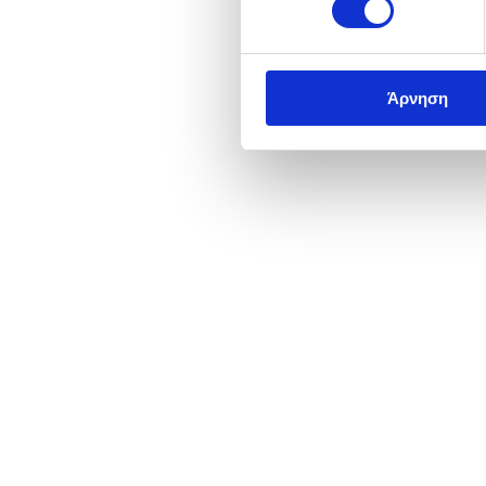
Άρνηση