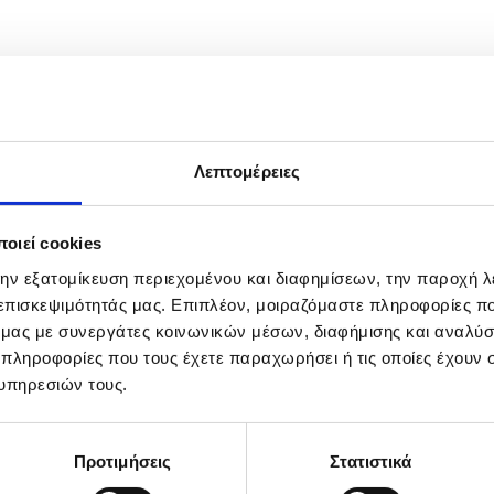
α την...
Λεπτομέρειες
οιεί cookies
την εξατομίκευση περιεχομένου και διαφημίσεων, την παροχή 
 επισκεψιμότητάς μας. Επιπλέον, μοιραζόμαστε πληροφορίες π
ό μας με συνεργάτες κοινωνικών μέσων, διαφήμισης και αναλύσ
 πληροφορίες που τους έχετε παραχωρήσει ή τις οποίες έχουν σ
υπηρεσιών τους.
Προτιμήσεις
Στατιστικά