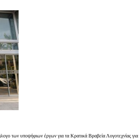
άλογο των υποψήφιων έργων για τα Κρατικά Βραβεία Λογοτεχνίας για