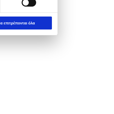
α επιτρέπονται όλα