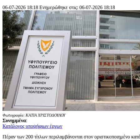
06-07-2026 18:18
Ενημερώθηκε στις: 06-07-2026 18:18
Φωτογραφία: ΚΑΤΙΑ ΧΡΙΣΤΟΔΟΥΛΟΥ
Συνημμένα
:
Κατάλογος υποψήφιων έργων
Πέραν των 200 τίτλων περιλαμβάνονται στον οριστικοποιημένο κατ