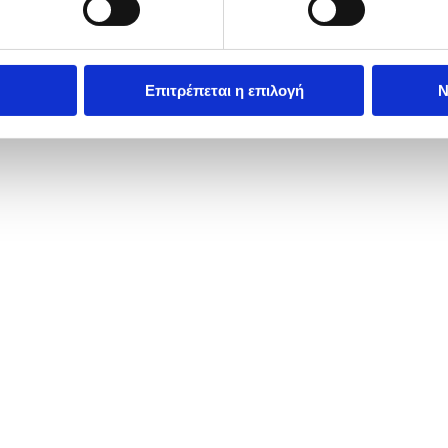
Επιτρέπεται η επιλογή
Ν