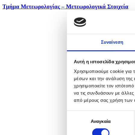
Τμήμα Μετεωρολογίας – Μετεωρολογικά Στοιχεία
Συναίνεση
Αυτή η ιστοσελίδα χρησιμοπ
Χρησιμοποιούμε cookie για 
μέσων και την ανάλυση της
χρησιμοποιείτε τον ιστότοπ
να τις συνδυάσουν με άλλες
από μέρους σας χρήση των 
Επιλογή
Αναγκαία
συγκατάθεσης