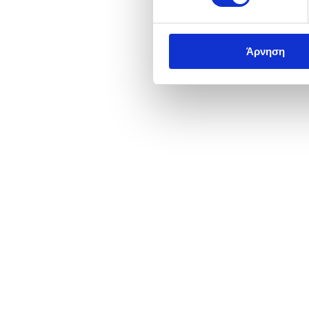
Άρνηση