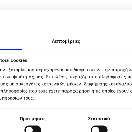
Λεπτομέρειες
οιεί cookies
την εξατομίκευση περιεχομένου και διαφημίσεων, την παροχή 
 επισκεψιμότητάς μας. Επιπλέον, μοιραζόμαστε πληροφορίες π
ό μας με συνεργάτες κοινωνικών μέσων, διαφήμισης και αναλύσ
 πληροφορίες που τους έχετε παραχωρήσει ή τις οποίες έχουν σ
υπηρεσιών τους.
Προτιμήσεις
Στατιστικά