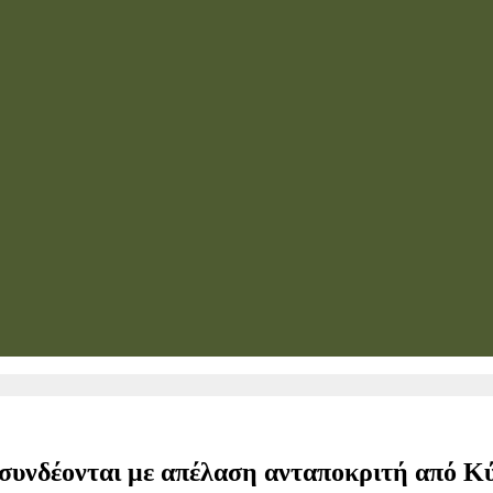
 συνδέονται με απέλαση ανταποκριτή από Κ