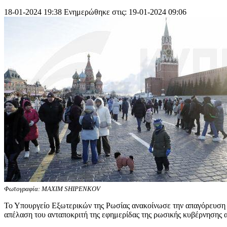
18-01-2024 19:38
Ενημερώθηκε στις: 19-01-2024 09:06
Φωτογραφία: MAXIM SHIPENKOV
Το Υπουργείο Εξωτερικών της Ρωσίας ανακοίνωσε την απαγόρευση ει
απέλαση του ανταποκριτή της εφημερίδας της ρωσικής κυβέρνησης