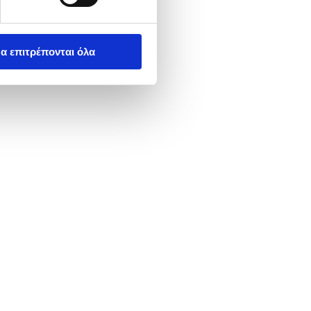
α επιτρέπονται όλα