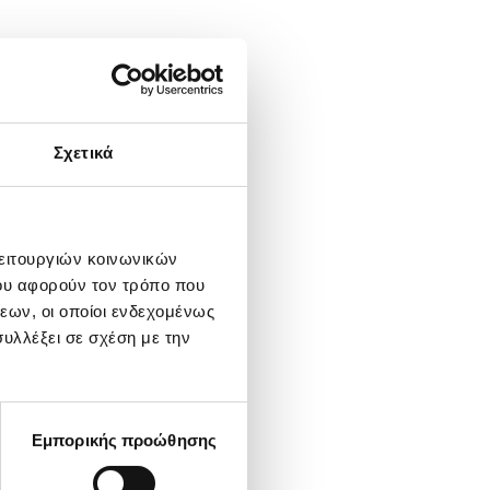
Σχετικά
λειτουργιών κοινωνικών
ου αφορούν τον τρόπο που
εων, οι οποίοι ενδεχομένως
υλλέξει σε σχέση με την
Εμπορικής προώθησης