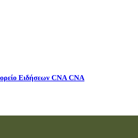
ορείο Ειδήσεων
CNA
CNA