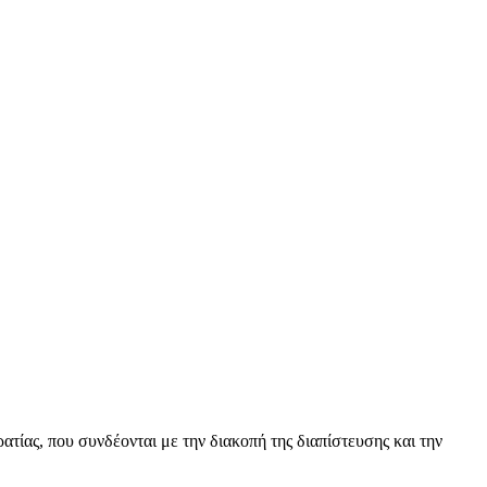
ίας, που συνδέονται με την διακοπή της διαπίστευσης και την