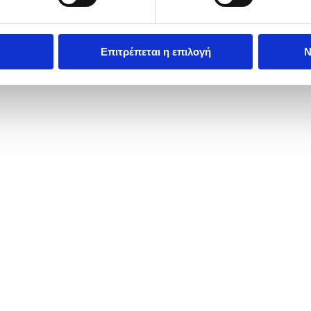
Επιτρέπεται η επιλογή
Ν