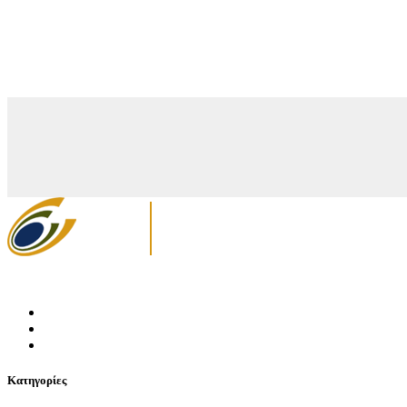
Κατηγορίες