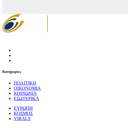
Κατηγορίες
ΠΟΛΙΤΙΚΗ
ΟΙΚΟΝΟΜΙΑ
ΚΟΙΝΩΝΙΑ
ΕΣΩΤΕΡΙΚΑ
ΕΥΡΩΠΗ
ΚΟΣΜΟΣ
VIRALS