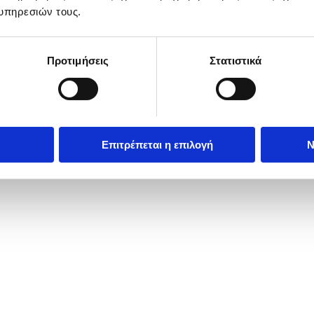
υπηρεσιών τους.
Προτιμήσεις
Στατιστικά
Επιτρέπεται η επιλογή
Ν