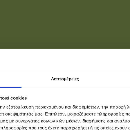
Λεπτομέρειες
οιεί cookies
την εξατομίκευση περιεχομένου και διαφημίσεων, την παροχή 
 επισκεψιμότητάς μας. Επιπλέον, μοιραζόμαστε πληροφορίες π
ό μας με συνεργάτες κοινωνικών μέσων, διαφήμισης και αναλύσ
 πληροφορίες που τους έχετε παραχωρήσει ή τις οποίες έχουν σ