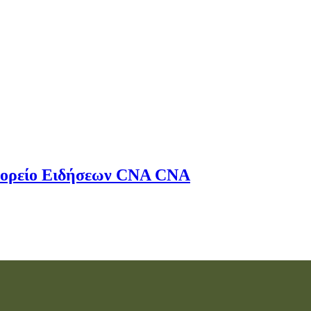
ορείο Ειδήσεων
CNA
CNA