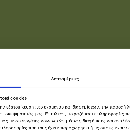
Λεπτομέρειες
οιεί cookies
την εξατομίκευση περιεχομένου και διαφημίσεων, την παροχή 
 επισκεψιμότητάς μας. Επιπλέον, μοιραζόμαστε πληροφορίες π
ό μας με συνεργάτες κοινωνικών μέσων, διαφήμισης και αναλύσ
 πληροφορίες που τους έχετε παραχωρήσει ή τις οποίες έχουν σ