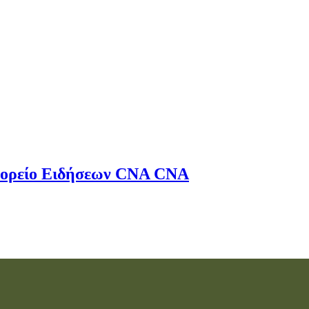
ορείο Ειδήσεων
CNA
CNA