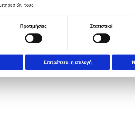
υπηρεσιών τους.
Προτιμήσεις
Στατιστικά
Επιτρέπεται η επιλογή
Ν