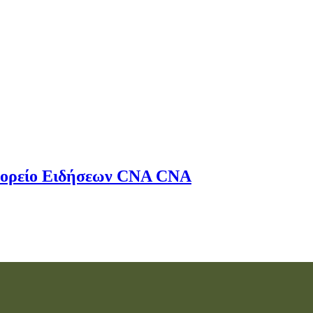
ορείο Ειδήσεων
CNA
CNA