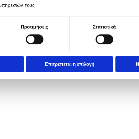
υπηρεσιών τους.
Προτιμήσεις
Στατιστικά
Επιτρέπεται η επιλογή
Ν