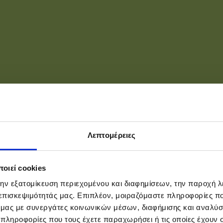
Λεπτομέρειες
οιεί cookies
την εξατομίκευση περιεχομένου και διαφημίσεων, την παροχή 
 επισκεψιμότητάς μας. Επιπλέον, μοιραζόμαστε πληροφορίες π
ό μας με συνεργάτες κοινωνικών μέσων, διαφήμισης και αναλύσ
 πληροφορίες που τους έχετε παραχωρήσει ή τις οποίες έχουν σ