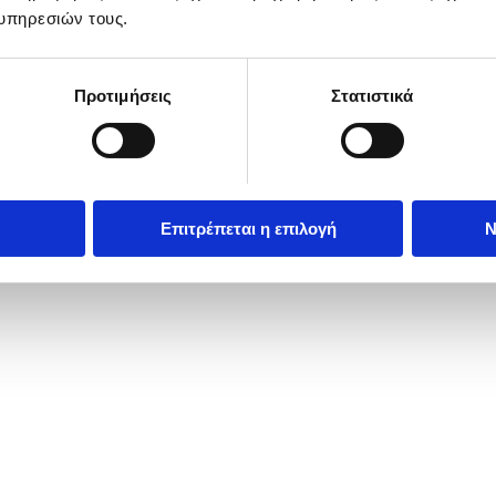
υπηρεσιών τους.
Προτιμήσεις
Στατιστικά
Επιτρέπεται η επιλογή
Ν