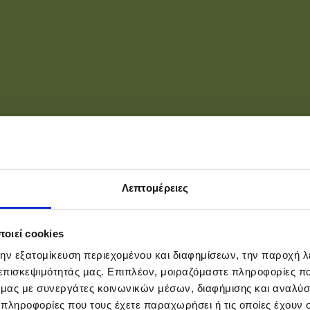
Λεπτομέρειες
οιεί cookies
την εξατομίκευση περιεχομένου και διαφημίσεων, την παροχή 
 επισκεψιμότητάς μας. Επιπλέον, μοιραζόμαστε πληροφορίες π
ό μας με συνεργάτες κοινωνικών μέσων, διαφήμισης και αναλύσ
 πληροφορίες που τους έχετε παραχωρήσει ή τις οποίες έχουν σ