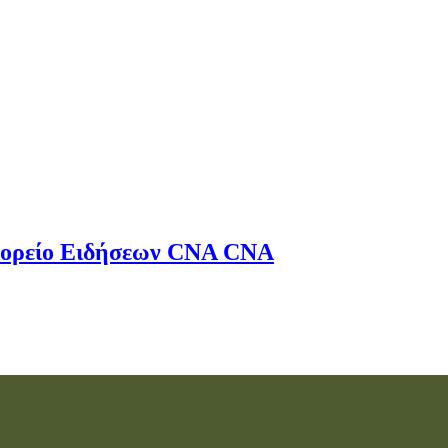
ορείο Ειδήσεων
CNA
CNA