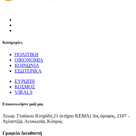
Κατηγορίες
ΠΟΛΙΤΙΚΗ
ΟΙΚΟΝΟΜΙΑ
ΚΟΙΝΩΝΙΑ
ΕΣΩΤΕΡΙΚΑ
ΕΥΡΩΠΗ
ΚΟΣΜΟΣ
VIRALS
Επικοινωνήστε μαζί μας
Λεωφ. Γλαύκου Κληρίδη 21 (κτήριο ΚΕΜΑ) 3ος όροφος, 2107 -
Αγλαντζιά, Λευκωσία, Κύπρος
Γραφείο Διευθυντή