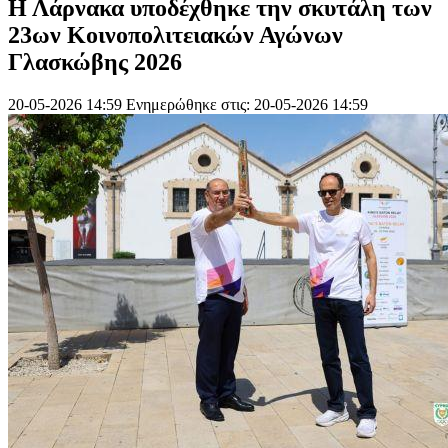
Η Λάρνακα υποδέχθηκε την σκυτάλη των
23ων Κοινοπολιτειακών Αγώνων
Γλασκώβης 2026
20-05-2026 14:59
Ενημερώθηκε στις: 20-05-2026 14:59