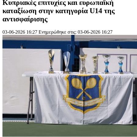
Κυπριακές επιτυχίες και ευρωπαϊκή
καταξίωση στην κατηγορία U14 της
αντισφαίρισης
03-06-2026 16:27
Ενημερώθηκε στις: 03-06-2026 16:27