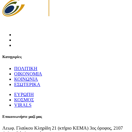
Κατηγορίες
ΠΟΛΙΤΙΚΗ
ΟΙΚΟΝΟΜΙΑ
ΚΟΙΝΩΝΙΑ
ΕΣΩΤΕΡΙΚΑ
ΕΥΡΩΠΗ
ΚΟΣΜΟΣ
VIRALS
Επικοινωνήστε μαζί μας
Λεωφ. Γλαύκου Κληρίδη 21 (κτήριο ΚΕΜΑ) 3ος όροφος, 2107