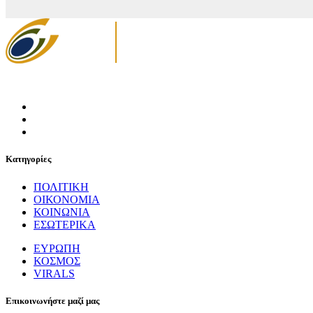
Κατηγορίες
ΠΟΛΙΤΙΚΗ
ΟΙΚΟΝΟΜΙΑ
ΚΟΙΝΩΝΙΑ
ΕΣΩΤΕΡΙΚΑ
ΕΥΡΩΠΗ
ΚΟΣΜΟΣ
VIRALS
Επικοινωνήστε μαζί μας