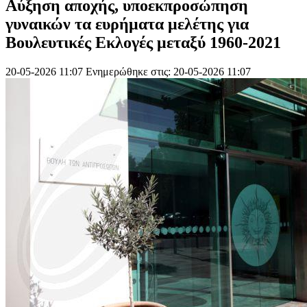
Αύξηση αποχής, υποεκπροσώπηση
γυναικών τα ευρήματα μελέτης για
Βουλευτικές Εκλογές μεταξύ 1960-2021
20-05-2026 11:07
Ενημερώθηκε στις: 20-05-2026 11:07