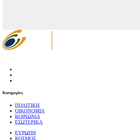
Κατηγορίες
ΠΟΛΙΤΙΚΗ
ΟΙΚΟΝΟΜΙΑ
ΚΟΙΝΩΝΙΑ
ΕΣΩΤΕΡΙΚΑ
ΕΥΡΩΠΗ
ΚΟΣΜΟΣ