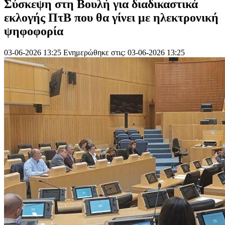
Σύσκεψη στη Βουλή για διαδικαστικά
εκλογής ΠτΒ που θα γίνει με ηλεκτρονική
ψηφοφορία
03-06-2026 13:25
Ενημερώθηκε στις: 03-06-2026 13:25