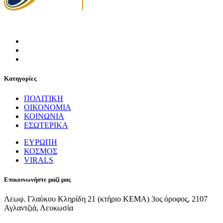
Κατηγορίες
ΠΟΛΙΤΙΚΗ
ΟΙΚΟΝΟΜΙΑ
ΚΟΙΝΩΝΙΑ
ΕΣΩΤΕΡΙΚΑ
ΕΥΡΩΠΗ
ΚΟΣΜΟΣ
VIRALS
Επικοινωνήστε μαζί μας
Λεωφ. Γλαύκου Κληρίδη 21 (κτήριο ΚΕΜΑ) 3ος όροφος, 2107
Αγλαντζιά, Λευκωσία