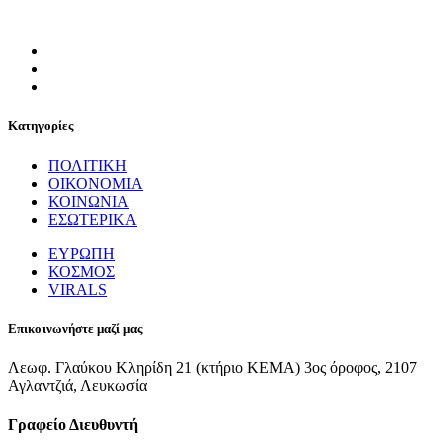
Κατηγορίες
ΠΟΛΙΤΙΚΗ
ΟΙΚΟΝΟΜΙΑ
ΚΟΙΝΩΝΙΑ
ΕΣΩΤΕΡΙΚΑ
ΕΥΡΩΠΗ
ΚΟΣΜΟΣ
VIRALS
Επικοινωνήστε μαζί μας
Λεωφ. Γλαύκου Κληρίδη 21 (κτήριο ΚΕΜΑ) 3ος όροφος, 2107
Αγλαντζιά, Λευκωσία
Γραφείο Διευθυντή