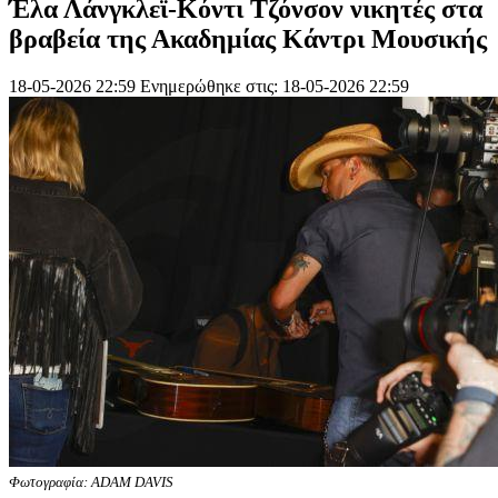
Έλα Λάνγκλεϊ-Κόντι Τζόνσον νικητές στα
βραβεία της Ακαδημίας Κάντρι Μουσικής
18-05-2026 22:59
Ενημερώθηκε στις: 18-05-2026 22:59
Φωτογραφία: ADAM DAVIS