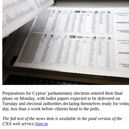
Preparations for Cyprus’ parliamentary elections entered their final
phase on Monday, with ballot papers expected to be delivered on
Tuesday and electoral authorities declaring themselves ready for votin
day, less than a week before citizens head to the polls.
The full text of the news item is available in the paid version of the
CNA web service.
Sign in