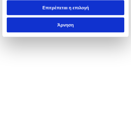
Επιτρέπεται η επιλογή
Άρνηση