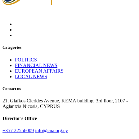
Categories
POLITICS
FINANCIAL NEWS
EUROPEAN AFFAIRS
LOCAL NEWS
Contact us
21, Glafkos Clerides Avenue, KEMA building, 3rd floor, 2107 -
Aglantzia Nicosia, CYPRUS
Director's Office
+357 22556009
info@cna.org.cy