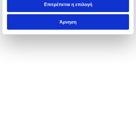
Επιτρέπεται η επιλογή
Άρνηση