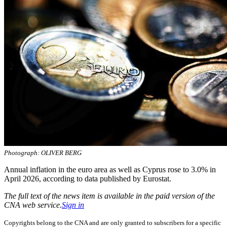
Photograph: OLIVER BERG
Annual inflation in the euro area as well as Cyprus rose to 3.0% in
April 2026, according to data published by Eurostat.
The full text of the news item is available in the paid version of the
CNA web service.
Sign in
Copyrights belong to the CNA and are only granted to subscribers for a specific