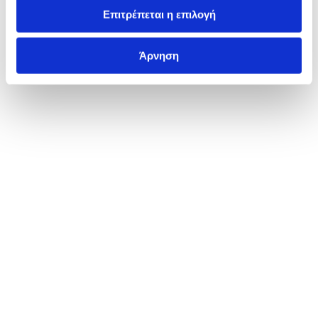
Επιτρέπεται η επιλογή
Άρνηση