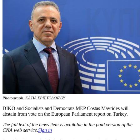
Photograph: ΚΑΤΙΑ ΧΡΙΣΤΟΔΟΥΛΟΥ
DIKO and Socialists and Democrats MEP Costas Mavrides will
abstain from vote on the European Parliament report on Turkey.
The full text of the news item is available in the paid version of the
CNA web service.
Sign in