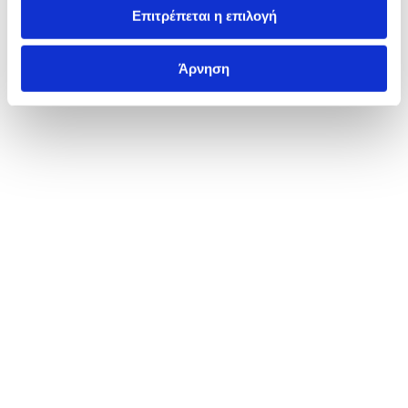
Επιτρέπεται η επιλογή
Άρνηση