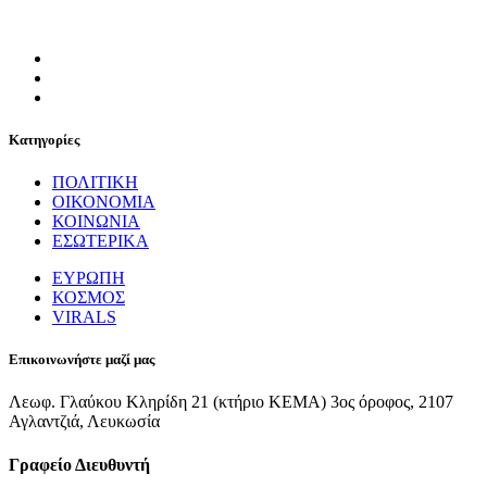
Κατηγορίες
ΠΟΛΙΤΙΚΗ
ΟΙΚΟΝΟΜΙΑ
ΚΟΙΝΩΝΙΑ
ΕΣΩΤΕΡΙΚΑ
ΕΥΡΩΠΗ
ΚΟΣΜΟΣ
VIRALS
Επικοινωνήστε μαζί μας
Λεωφ. Γλαύκου Κληρίδη 21 (κτήριο ΚΕΜΑ) 3ος όροφος, 2107
Αγλαντζιά, Λευκωσία
Γραφείο Διευθυντή