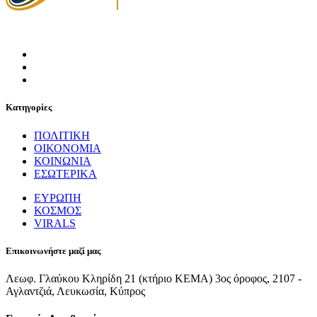
Κατηγορίες
ΠΟΛΙΤΙΚΗ
ΟΙΚΟΝΟΜΙΑ
ΚΟΙΝΩΝΙΑ
ΕΣΩΤΕΡΙΚΑ
ΕΥΡΩΠΗ
ΚΟΣΜΟΣ
VIRALS
Επικοινωνήστε μαζί μας
Λεωφ. Γλαύκου Κληρίδη 21 (κτήριο ΚΕΜΑ) 3ος όροφος, 2107 -
Αγλαντζιά, Λευκωσία, Κύπρος