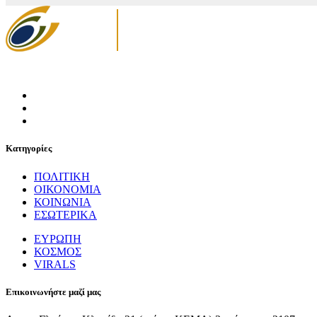
Κατηγορίες
ΠΟΛΙΤΙΚΗ
ΟΙΚΟΝΟΜΙΑ
ΚΟΙΝΩΝΙΑ
ΕΣΩΤΕΡΙΚΑ
ΕΥΡΩΠΗ
ΚΟΣΜΟΣ
VIRALS
Επικοινωνήστε μαζί μας